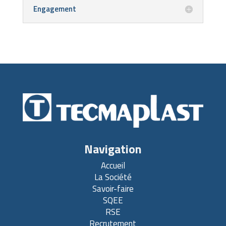
Engagement
Navigation
Accueil
La Société
Savoir-faire
SQEE
RSE
Recrutement