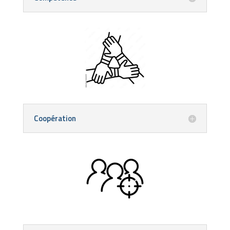
Coopération