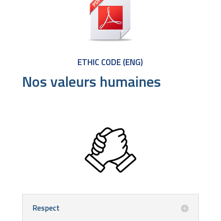
ETHIC CODE (ENG)
Nos valeurs humaines
Respect