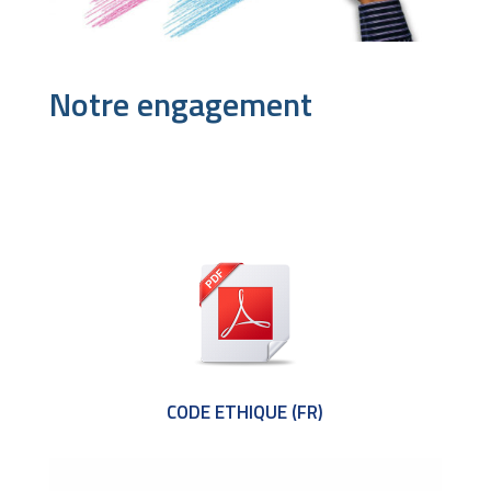
Notre engagement
CODE ETHIQUE (FR)