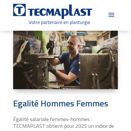
Egalité Hommes Femmes
Égalité salariale femmes-hommes :
TECMAPLAST obtient pour 2025 un indice de