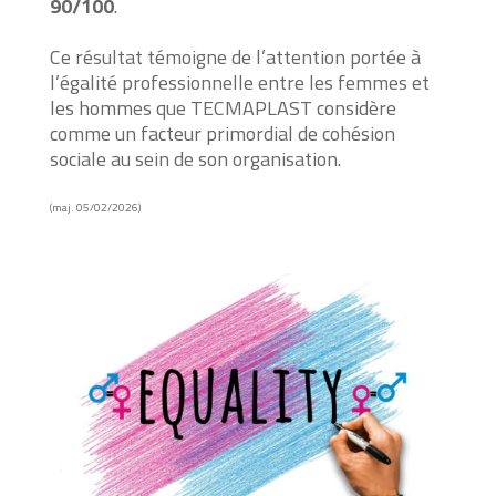
90/100
.
Ce résultat témoigne de l’attention portée à
l’égalité professionnelle entre les femmes et
les hommes que TECMAPLAST considère
comme un facteur primordial de cohésion
sociale au sein de son organisation.
(maj. 05/02/2026)