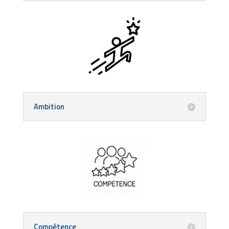
Ambition
Compétence